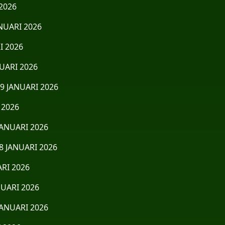
2026
NUARI 2026
I 2026
UARI 2026
9 JANUARI 2026
 2026
ANUARI 2026
 JANUARI 2026
RI 2026
UARI 2026
JANUARI 2026