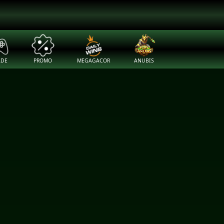
ADE
PROMO
MEGAGACOR
ANUBIS