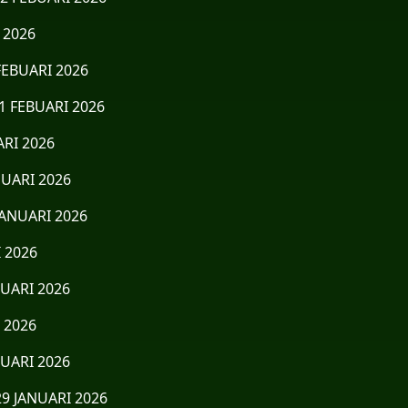
 2026
EBUARI 2026
1 FEBUARI 2026
RI 2026
UARI 2026
JANUARI 2026
 2026
UARI 2026
 2026
UARI 2026
9 JANUARI 2026