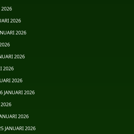
 2026
ARI 2026
ANUARI 2026
2026
NUARI 2026
I 2026
UARI 2026
6 JANUARI 2026
 2026
ANUARI 2026
5 JANUARI 2026