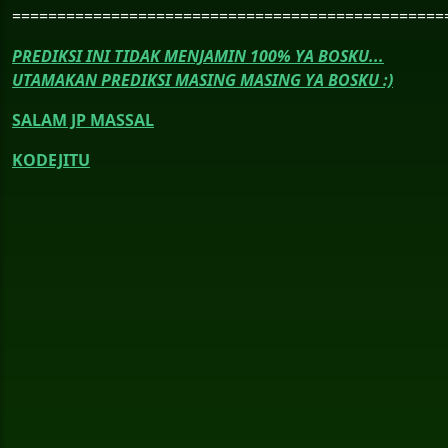
================================================
PREDIKSI INI TIDAK MENJAMIN 100% YA BOSKU...
UTAMAKAN PREDIKSI MASING MASING YA BOSKU :)
SALAM JP MASSAL
KODEJITU