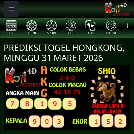
SLOT
CASINO
SPORT
TOGEL
TABLE
FISHING
COCK
PREDIKSI TOGEL HONGKONG,
MINGGU 31 MARET 2026