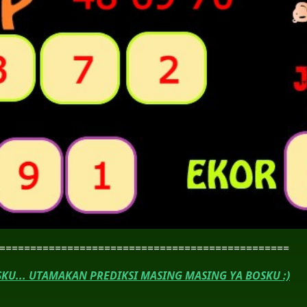
===============================================
SKU... UTAMAKAN PREDIKSI MASING MASING YA BOSKU :)