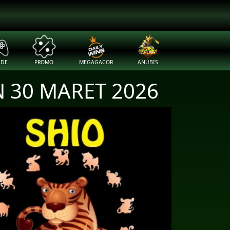
ADE
PROMO
MEGAGACOR
ANUBIS
N 30 MARET 2026