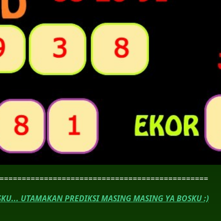
===============================================
SKU... UTAMAKAN PREDIKSI MASING MASING YA BOSKU :)