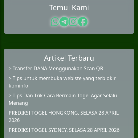
Temui Kami
Artikel Terbaru
> Transfer DANA Menggunakan Scan QR
> Tips untuk membuka webiste yang terblokir
kominfo
> Tips Dan Trik Cara Bermain Togel Agar Selalu
Menang
PREDIKSI TOGEL HONGKONG, SELASA 28 APRIL
2026
PREDIKSI TOGEL SYDNEY, SELASA 28 APRIL 2026