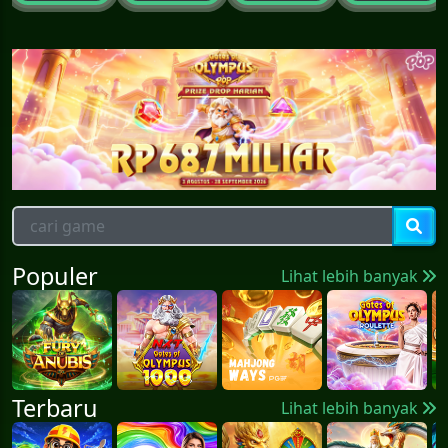
Populer
Lihat lebih banyak
Terbaru
Lihat lebih banyak