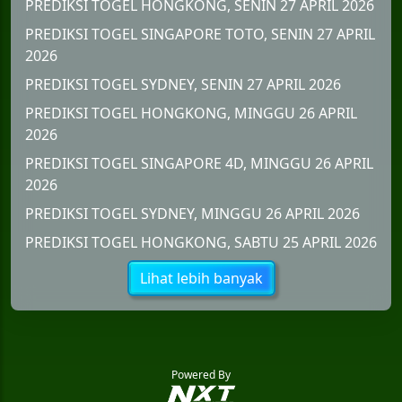
PREDIKSI TOGEL HONGKONG, SENIN 27 APRIL 2026
PREDIKSI TOGEL SINGAPORE TOTO, SENIN 27 APRIL
2026
PREDIKSI TOGEL SYDNEY, SENIN 27 APRIL 2026
PREDIKSI TOGEL HONGKONG, MINGGU 26 APRIL
2026
PREDIKSI TOGEL SINGAPORE 4D, MINGGU 26 APRIL
2026
PREDIKSI TOGEL SYDNEY, MINGGU 26 APRIL 2026
PREDIKSI TOGEL HONGKONG, SABTU 25 APRIL 2026
Lihat lebih banyak
Powered By