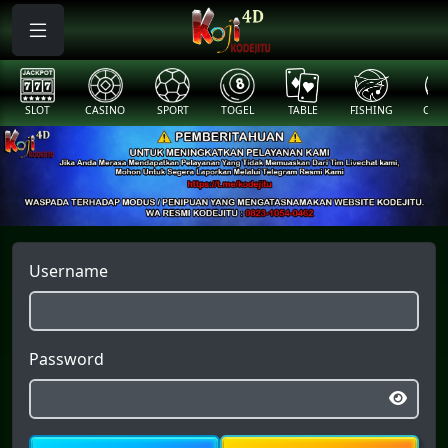
SLOT
CASINO
SPORT
TOGEL
TABLE
FISHING
COCK
Username
Password