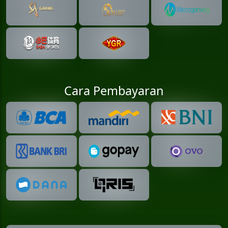
Cara Pembayaran