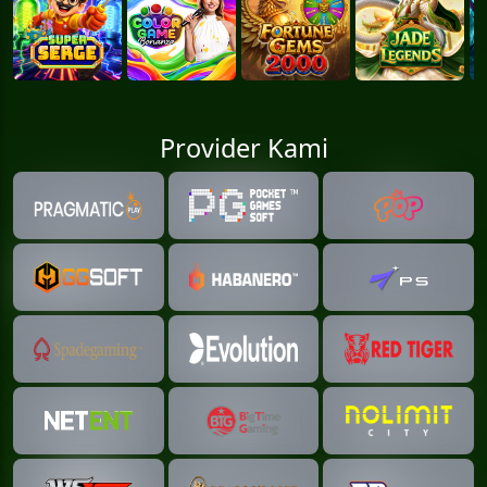
Provider Kami