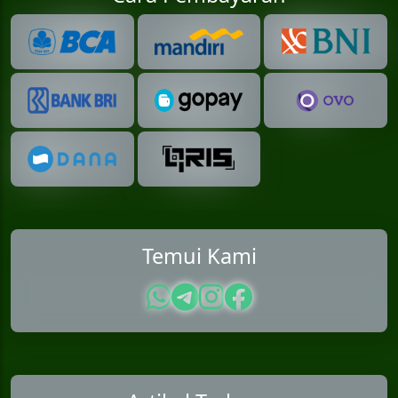
Temui Kami