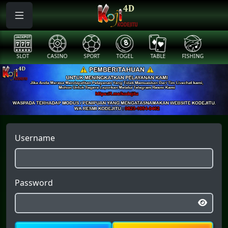
SLOT
CASINO
SPORT
TOGEL
TABLE
FISHING
COCK
Username
Password